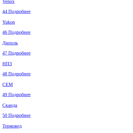
Venox
44
Подробнее
Yukon
46
Подробнее
Диполь
47
Подробнее
НПЗ
48
Подробнее
СЕМ
49
Подробнее
Сканда
50
Подробнее
Термовед