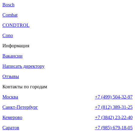
Bosch
Combat
CONDTROL
Cono
Информация
Вакансии
Написать директору
Отзывы
Контакты по городам
Москва
+7 (499) 504-32-97
Санкт-Петербург
+7 (812) 389-31-25
Кемерово
+7 (3842) 23-22-40
Саратов
+7 (985) 679-18-05