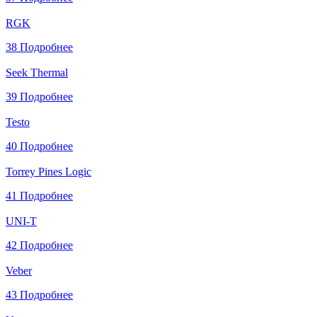
RGK
38
Подробнее
Seek Thermal
39
Подробнее
Testo
40
Подробнее
Torrey Pines Logic
41
Подробнее
UNI-T
42
Подробнее
Veber
43
Подробнее