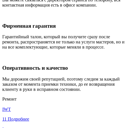
контактная информация есть в офисе компании.
Фирменная гарантия
Гарантийный талон, который вы получите сразу после
ремонта, распространяется не только на услуги мастеров, но и
на все комплектующие, которые меняли в процессе.
Оперативность и качество
Мы дорожим своей репутацией, поэтому следим за каждый
заказом от момента приемки техники, до ее возвращения
клиенту в руки в исправном состоянии.
Ремонт
IWT
11
Подробнее