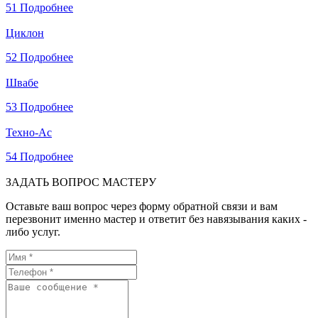
51
Подробнее
Циклон
52
Подробнее
Швабе
53
Подробнее
Техно-Ас
54
Подробнее
ЗАДАТЬ ВОПРОС МАСТЕРУ
Оставьте ваш вопрос через форму обратной связи и вам
перезвонит именно мастер и ответит без навязывания каких -
либо услуг.