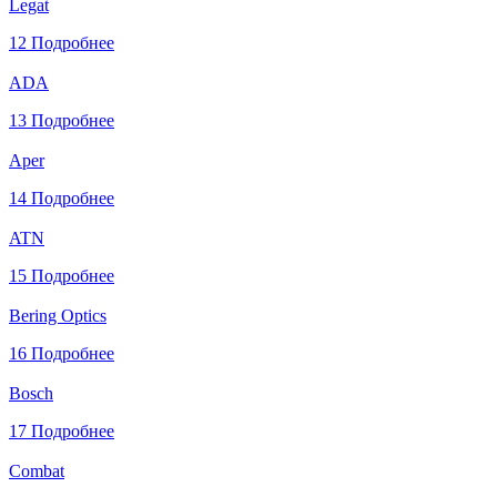
Legat
12
Подробнее
ADA
13
Подробнее
Aper
14
Подробнее
ATN
15
Подробнее
Bering Optics
16
Подробнее
Bosch
17
Подробнее
Combat