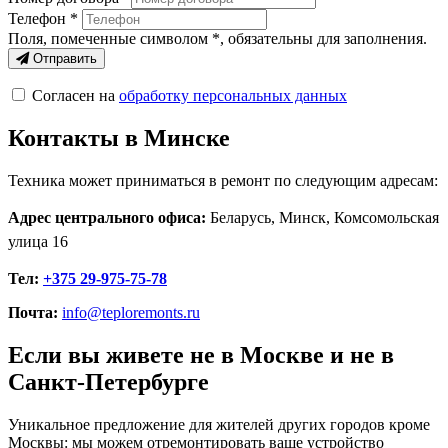
Телефон *
Поля, помеченные символом
*
, обязательны для заполнения.
Отправить
Согласен на
обработку персональных данных
Контакты в Минске
Техника может приниматься в ремонт по следующим адресам:
Адрес центрального офиса:
Беларусь, Минск, Комсомольская
улица 16
Тел:
+375 29-975-75-78
Почта:
info@teploremonts.ru
Если вы живете не в Москве и не в
Санкт-Петербурге
Уникальное предложение для жителей других городов кроме
Москвы: мы можем отремонтировать ваше устройство