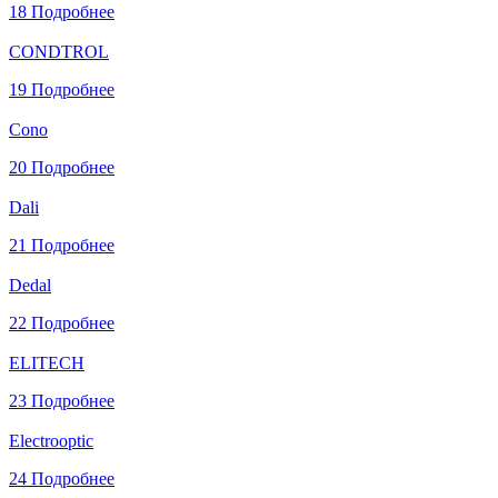
18
Подробнее
CONDTROL
19
Подробнее
Cono
20
Подробнее
Dali
21
Подробнее
Dedal
22
Подробнее
ELITECH
23
Подробнее
Electrooptic
24
Подробнее