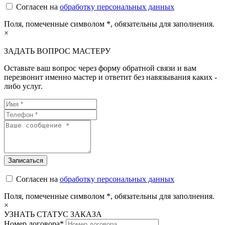
Согласен на
обработку персональных данных
Поля, помеченные символом
*
, обязательны для заполнения.
×
ЗАДАТЬ ВОПРОС МАСТЕРУ
Оставьте ваш вопрос через форму обратной связи и вам
перезвонит именно мастер и ответит без навязывания каких -
либо услуг.
Согласен на
обработку персональных данных
Поля, помеченные символом
*
, обязательны для заполнения.
×
УЗНАТЬ СТАТУС ЗАКАЗА
Номер договора*