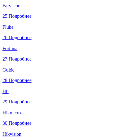
Farvision
25
Подробнее
Fluke
26
Подробнее
Fortuna
27
Подробнее
Guide
28
Подробнее
Hti
29
Подробнее
Hikmicro
30
Подробнее
Hikvision