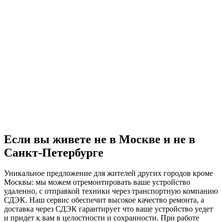
Если вы живете не в Москве и не в
Санкт-Петербурге
Уникальное предложение для жителей других городов кроме
Москвы: мы можем отремонтировать ваше устройство
удаленно, с отправкой техники через транспортную компанию
СДЭК. Наш сервис обеспечит высокое качество ремонта, а
доставка через СДЭК гарантирует что ваше устройство уедет
и придет к вам в целостности и сохранности. При работе