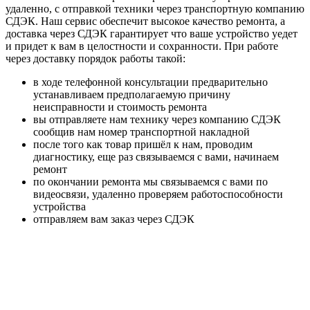
удаленно, с отправкой техники через транспортную компанию
СДЭК. Наш сервис обеспечит высокое качество ремонта, а
доставка через СДЭК гарантирует что ваше устройство уедет
и придет к вам в целостности и сохранности. При работе
через доставку порядок работы такой:
в ходе телефонной консультации предварительно
устанавливаем предполагаемую причину
неисправности и стоимость ремонта
вы отправляете нам технику через компанию СДЭК
сообщив нам номер транспортной накладной
после того как товар пришёл к нам, проводим
диагностику, еще раз связываемся с вами, начинаем
ремонт
по окончании ремонта мы связываемся с вами по
видеосвязи, удаленно проверяем работоспособности
устройства
отправляем вам заказ через СДЭК