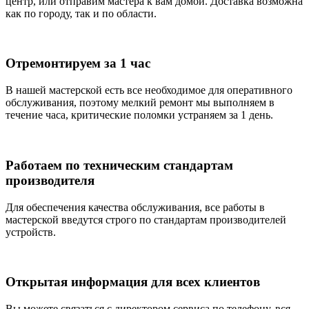
центр, или отправим мастера к вам домой. Доставка возможна
как по городу, так и по области.
Отремонтируем за 1 час
В нашей мастерской есть все необходимое для оперативного
обслуживания, поэтому мелкий ремонт мы выполняем в
течение часа, критические поломки устраняем за 1 день.
Работаем по техническим стандартам
производителя
Для обеспечения качества обслуживания, все работы в
мастерской введутся строго по стандартам производителей
устройств.
Открытая информация для всех клиентов
Вы можете связаться с директором сервиса по телефону, вся