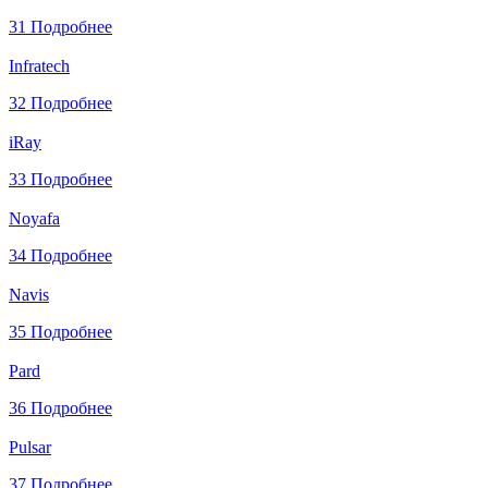
31
Подробнее
Infratech
32
Подробнее
iRay
33
Подробнее
Noyafa
34
Подробнее
Navis
35
Подробнее
Pard
36
Подробнее
Pulsar
37
Подробнее