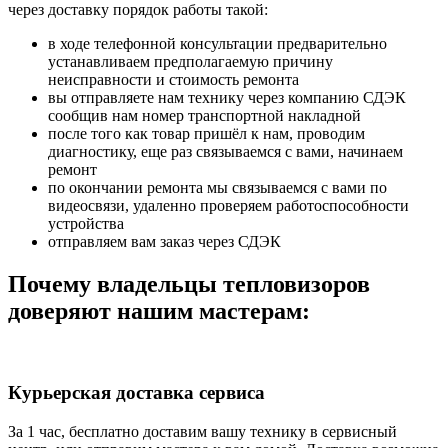
через доставку порядок работы такой:
в ходе телефонной консультации предварительно
устанавливаем предполагаемую причину
неисправности и стоимость ремонта
вы отправляете нам технику через компанию СДЭК
сообщив нам номер транспортной накладной
после того как товар пришёл к нам, проводим
диагностику, еще раз связываемся с вами, начинаем
ремонт
по окончании ремонта мы связываемся с вами по
видеосвязи, удаленно проверяем работоспособности
устройства
отправляем вам заказ через СДЭК
Почему владельцы тепловизоров
доверяют нашим мастерам:
Курьерская доставка сервиса
За 1 час, бесплатно доставим вашу технику в сервисный