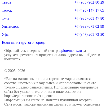
Тверь
+7 (985) 902-80-29
Томск
+7 (495) 147-17-65
Тула
+7 (985) 601-47-80
Ульяновск
+7 (983) 071-02-99
Уфа
+7 (347) 201-73-30
Если вы из другого города
Обращайтесь в сервисный центр
teploremonts.ru
за
услугами ремонта от профессионалов, адреса вы найдете в
контактах.
© 2005–2026
*Все названия компаний и торговые марки являются
собственностью их владельцев и использованы на сайте
только с целью ознакомления. Использование материалов
сайта без указания источника в виде ссылки на
https://teploremonts.ru/ запрещено.
Информация на сайте не является публичной офертой.
Сайт носит информационный характер и может содержать