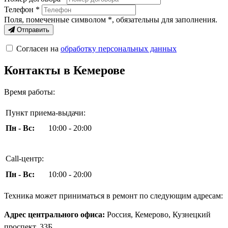
Телефон *
Поля, помеченные символом
*
, обязательны для заполнения.
Отправить
Согласен на
обработку персональных данных
Контакты в Кемерове
Время работы:
Пункт приема-выдачи:
Пн - Вс:
10:00 - 20:00
Call-центр:
Пн - Вс:
10:00 - 20:00
Техника может приниматься в ремонт по следующим адресам:
Адрес центрального офиса:
Россия, Кемерово, Кузнецкий
проспект, 33Б