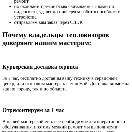
ремонт
по окончании ремонта мы связываемся с вами по
видеосвязи, удаленно проверяем работоспособности
устройства
отправляем вам заказ через СДЭК
Почему владельцы тепловизоров
доверяют нашим мастерам:
Курьерская доставка сервиса
За 1 час, бесплатно доставим вашу технику в сервисный
центр, или отправим мастера к вам домой. Доставка возможна
как по городу, так и по области.
Отремонтируем за 1 час
В нашей мастерской есть все необходимое для оперативного
обслуживания, поэтому мелкий ремонт мы выполняем в