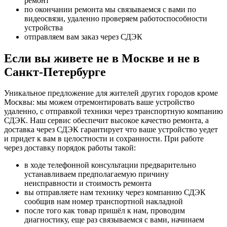
ремонт
по окончании ремонта мы связываемся с вами по
видеосвязи, удаленно проверяем работоспособности
устройства
отправляем вам заказ через СДЭК
Если вы живете не в Москве и не в
Санкт-Петербурге
Уникальное предложение для жителей других городов кроме
Москвы: мы можем отремонтировать ваше устройство
удаленно, с отправкой техники через транспортную компанию
СДЭК. Наш сервис обеспечит высокое качество ремонта, а
доставка через СДЭК гарантирует что ваше устройство уедет
и придет к вам в целостности и сохранности. При работе
через доставку порядок работы такой:
в ходе телефонной консультации предварительно
устанавливаем предполагаемую причину
неисправности и стоимость ремонта
вы отправляете нам технику через компанию СДЭК
сообщив нам номер транспортной накладной
после того как товар пришёл к нам, проводим
диагностику, еще раз связываемся с вами, начинаем