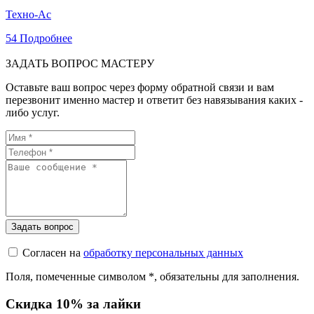
Техно-Ас
54
Подробнее
ЗАДАТЬ ВОПРОС МАСТЕРУ
Оставьте ваш вопрос через форму обратной связи и вам
перезвонит именно мастер и ответит без навязывания каких -
либо услуг.
Согласен на
обработку персональных данных
Поля, помеченные символом
*
, обязательны для заполнения.
Скидка 10% за лайки