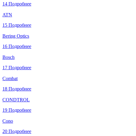
14
Подробнее
ATN
15
Подробнее
Bering Optics
16
Подробнее
Bosch
17
Подробнее
Combat
18
Подробнее
CONDTROL
19
Подробнее
Cono
20
Подробнее