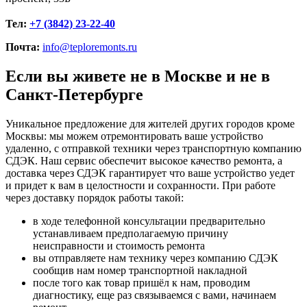
Тел:
+7 (3842) 23-22-40
Почта:
info@teploremonts.ru
Если вы живете не в Москве и не в
Санкт-Петербурге
Уникальное предложение для жителей других городов кроме
Москвы: мы можем отремонтировать ваше устройство
удаленно, с отправкой техники через транспортную компанию
СДЭК. Наш сервис обеспечит высокое качество ремонта, а
доставка через СДЭК гарантирует что ваше устройство уедет
и придет к вам в целостности и сохранности. При работе
через доставку порядок работы такой:
в ходе телефонной консультации предварительно
устанавливаем предполагаемую причину
неисправности и стоимость ремонта
вы отправляете нам технику через компанию СДЭК
сообщив нам номер транспортной накладной
после того как товар пришёл к нам, проводим
диагностику, еще раз связываемся с вами, начинаем