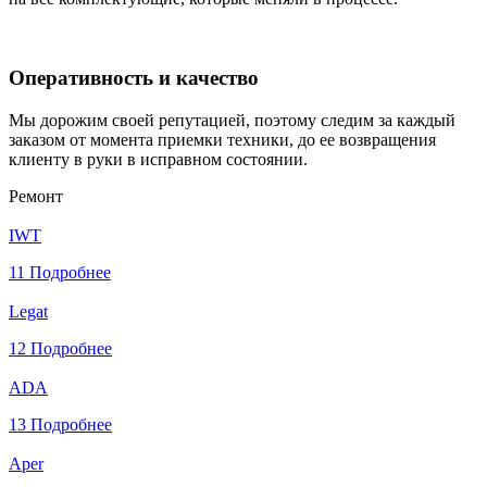
Оперативность и качество
Мы дорожим своей репутацией, поэтому следим за каждый
заказом от момента приемки техники, до ее возвращения
клиенту в руки в исправном состоянии.
Ремонт
IWT
11
Подробнее
Legat
12
Подробнее
ADA
13
Подробнее
Aper