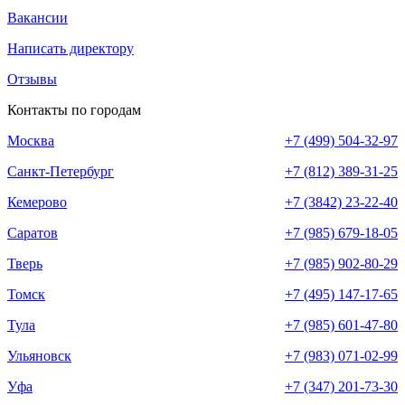
Вакансии
Написать директору
Отзывы
Контакты по городам
Москва
+7 (499) 504-32-97
Санкт-Петербург
+7 (812) 389-31-25
Кемерово
+7 (3842) 23-22-40
Саратов
+7 (985) 679-18-05
Тверь
+7 (985) 902-80-29
Томск
+7 (495) 147-17-65
Тула
+7 (985) 601-47-80
Ульяновск
+7 (983) 071-02-99
Уфа
+7 (347) 201-73-30