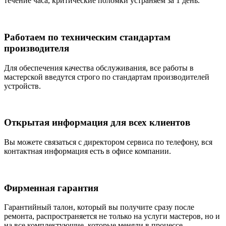
течение часа, критические поломки устраняем за 1 день.
Работаем по техническим стандартам
производителя
Для обеспечения качества обслуживания, все работы в
мастерской введутся строго по стандартам производителей
устройств.
Открытая информация для всех клиентов
Вы можете связаться с директором сервиса по телефону, вся
контактная информация есть в офисе компании.
Фирменная гарантия
Гарантийный талон, который вы получите сразу после
ремонта, распространяется не только на услуги мастеров, но и
на все комплектующие, которые меняли в процессе.