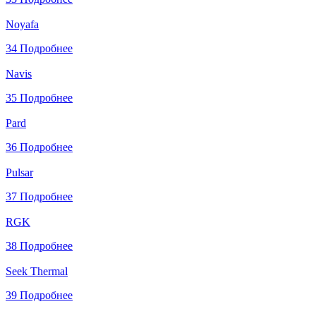
Noyafa
34
Подробнее
Navis
35
Подробнее
Pard
36
Подробнее
Pulsar
37
Подробнее
RGK
38
Подробнее
Seek Thermal
39
Подробнее