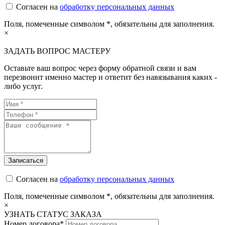
Согласен на
обработку персональных данных
Поля, помеченные символом
*
, обязательны для заполнения.
×
ЗАДАТЬ ВОПРОС МАСТЕРУ
Оставьте ваш вопрос через форму обратной связи и вам
перезвонит именно мастер и ответит без навязывания каких -
либо услуг.
Согласен на
обработку персональных данных
Поля, помеченные символом
*
, обязательны для заполнения.
×
УЗНАТЬ СТАТУС ЗАКАЗА
Номер договора*