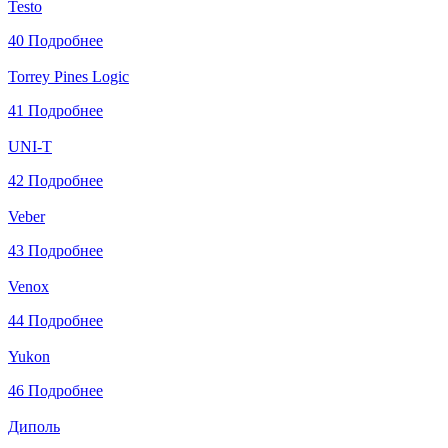
Testo
40
Подробнее
Torrey Pines Logic
41
Подробнее
UNI-T
42
Подробнее
Veber
43
Подробнее
Venox
44
Подробнее
Yukon
46
Подробнее
Диполь