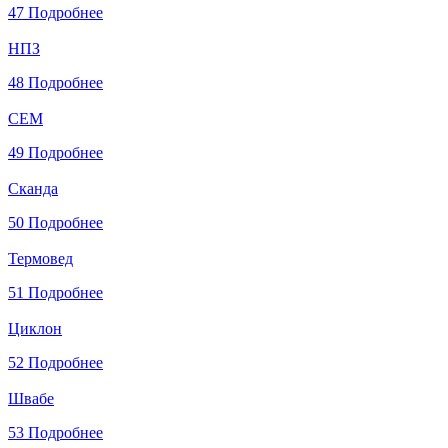
47
Подробнее
НПЗ
48
Подробнее
СЕМ
49
Подробнее
Сканда
50
Подробнее
Термовед
51
Подробнее
Циклон
52
Подробнее
Швабе
53
Подробнее