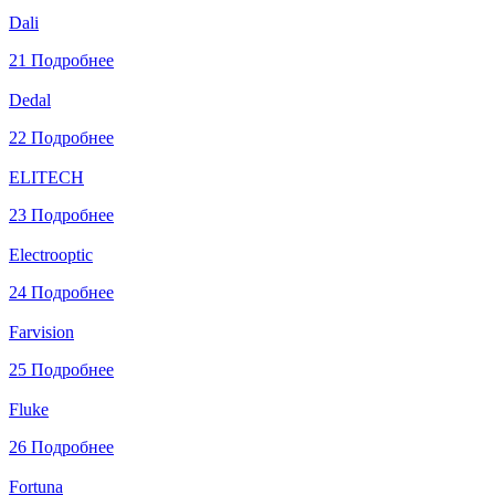
Dali
21
Подробнее
Dedal
22
Подробнее
ELITECH
23
Подробнее
Electrooptic
24
Подробнее
Farvision
25
Подробнее
Fluke
26
Подробнее
Fortuna