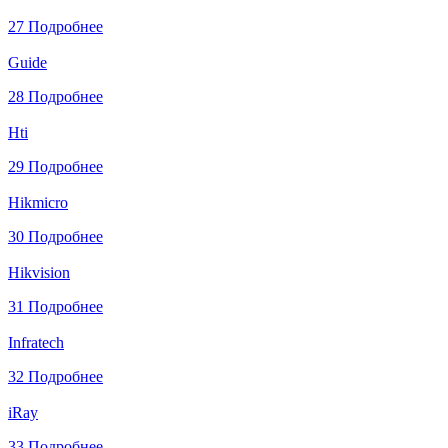
27
Подробнее
Guide
28
Подробнее
Hti
29
Подробнее
Hikmicro
30
Подробнее
Hikvision
31
Подробнее
Infratech
32
Подробнее
iRay
33
Подробнее