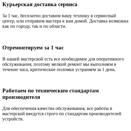
Курьерская доставка сервиса
За 1 час, бесплатно доставим вашу технику в сервисный
центр, или отправим мастера к вам домой. Доставка возможна
как по городу, так и по области.
Отремонтируем за 1 час
В нашей мастерской есть все необходимое для оперативного
обслуживания, поэтому мелкий ремонт мы выполняем в
течение часа, критические поломки устраняем за 1 день.
Работаем по техническим стандартам
производителя
Для обеспечения качества обслуживания, все работы в
мастерской введутся строго по стандартам производителей
устройств.