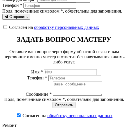
Телефон *
Поля, помеченные символом
*
, обязательны для заполнения.
Отправить
Согласен на
обработку персональных данных
ЗАДАТЬ ВОПРОС МАСТЕРУ
Оставьте ваш вопрос через форму обратной связи и вам
перезвонит именно мастер и ответит без навязывания каких -
либо услуг.
Имя *
Телефон *
Сообщение *
Поля, помеченные символом
*
, обязательны для заполнения.
Согласен на
обработку персональных данных
Ремонт