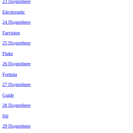
23
Подробнее
Electrooptic
24
Подробнее
Farvision
25
Подробнее
Fluke
26
Подробнее
Fortuna
27
Подробнее
Guide
28
Подробнее
Hti
29
Подробнее