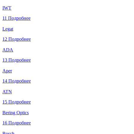
IWT
11
Подробнее
Legat
12
Подробнее
ADA
13
Подробнее
Aper
14
Подробнее
ATN
15
Подробнее
Bering Optics
16
Подробнее
Bosch