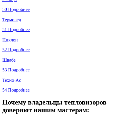
50
Подробнее
Термовед
51
Подробнее
Циклон
52
Подробнее
Швабе
53
Подробнее
Техно-Ас
54
Подробнее
Почему владельцы тепловизоров
доверяют нашим мастерам: