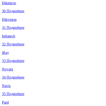
Hikmicro
30
Подробнее
Hikvision
31
Подробнее
Infratech
32
Подробнее
iRay
33
Подробнее
Noyafa
34
Подробнее
Navis
35
Подробнее
Pard