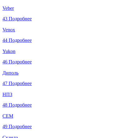
Veber
43
Подробнее
Venox
44
Подробнее
Yukon
46
Подробнее
Диполь
47
Подробнее
НПЗ
48
Подробнее
СЕМ
49
Подробнее
Сканда