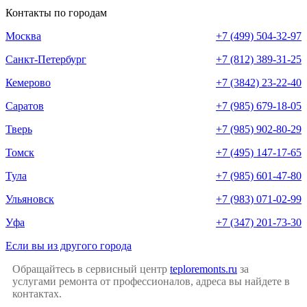
Контакты по городам
Москва
+7 (499) 504-32-97
Санкт-Петербург
+7 (812) 389-31-25
Кемерово
+7 (3842) 23-22-40
Саратов
+7 (985) 679-18-05
Тверь
+7 (985) 902-80-29
Томск
+7 (495) 147-17-65
Тула
+7 (985) 601-47-80
Ульяновск
+7 (983) 071-02-99
Уфа
+7 (347) 201-73-30
Если вы из другого города
Обращайтесь в сервисный центр
teploremonts.ru
за
услугами ремонта от профессионалов, адреса вы найдете в
контактах.