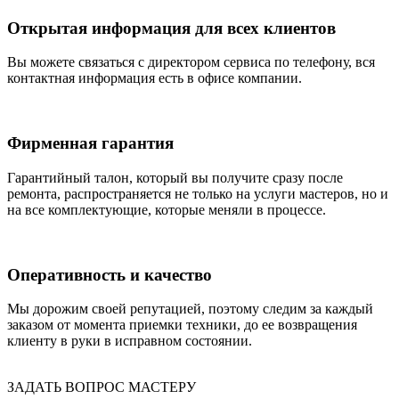
Открытая информация для всех клиентов
Вы можете связаться с директором сервиса по телефону, вся
контактная информация есть в офисе компании.
Фирменная гарантия
Гарантийный талон, который вы получите сразу после
ремонта, распространяется не только на услуги мастеров, но и
на все комплектующие, которые меняли в процессе.
Оперативность и качество
Мы дорожим своей репутацией, поэтому следим за каждый
заказом от момента приемки техники, до ее возвращения
клиенту в руки в исправном состоянии.
ЗАДАТЬ ВОПРОС МАСТЕРУ