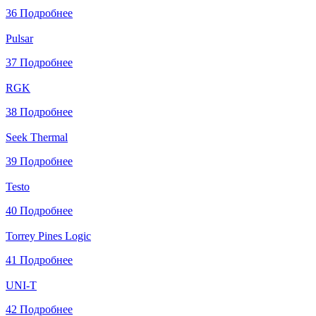
36
Подробнее
Pulsar
37
Подробнее
RGK
38
Подробнее
Seek Thermal
39
Подробнее
Testo
40
Подробнее
Torrey Pines Logic
41
Подробнее
UNI-T
42
Подробнее