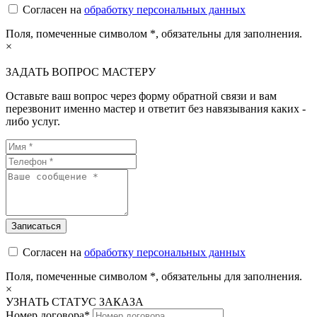
Согласен на
обработку персональных данных
Поля, помеченные символом
*
, обязательны для заполнения.
×
ЗАДАТЬ ВОПРОС МАСТЕРУ
Оставьте ваш вопрос через форму обратной связи и вам
перезвонит именно мастер и ответит без навязывания каких -
либо услуг.
Согласен на
обработку персональных данных
Поля, помеченные символом
*
, обязательны для заполнения.
×
УЗНАТЬ СТАТУС ЗАКАЗА
Номер договора*