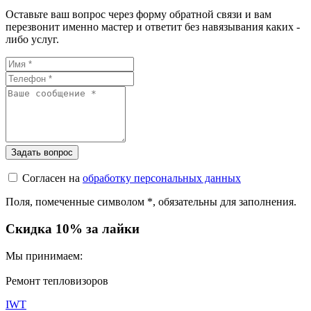
Оставьте ваш вопрос через форму обратной связи и вам
перезвонит именно мастер и ответит без навязывания каких -
либо услуг.
Согласен на
обработку персональных данных
Поля, помеченные символом
*
, обязательны для заполнения.
Скидка 10% за лайки
Мы принимаем:
Ремонт тепловизоров
IWT