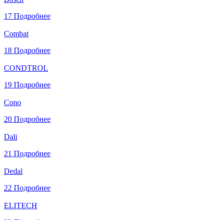
17
Подробнее
Combat
18
Подробнее
CONDTROL
19
Подробнее
Cono
20
Подробнее
Dali
21
Подробнее
Dedal
22
Подробнее
ELITECH