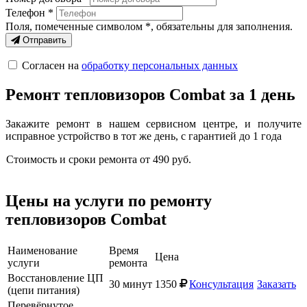
Телефон *
Поля, помеченные символом
*
, обязательны для заполнения.
Отправить
Согласен на
обработку персональных данных
Ремонт тепловизоров Combat за 1 день
Закажите ремонт в нашем сервисном центре, и получите
исправное устройство в тот же день, с гарантией до 1 года
Стоимость и сроки ремонта
от
490
руб
.
Цены на услуги по ремонту
тепловизоров Combat
Наименование
Время
Цена
услуги
ремонта
Восстановление ЦП
30 минут
1350
Консультация
Заказать
(цепи питания)
Перевёрнутое