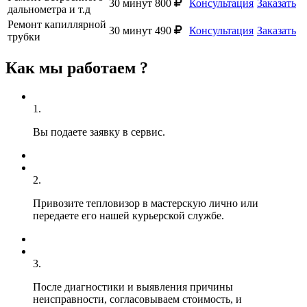
30 минут
800
Консультация
Заказать
дальнометра и т.д
Ремонт капиллярной
30 минут
490
Консультация
Заказать
трубки
Как мы работаем ?
1.
Вы подаете заявку в сервис.
2.
Привозите тепловизор в мастерскую лично или
передаете его нашей курьерской службе.
3.
После диагностики и выявления причины
неисправности, согласовываем стоимость, и