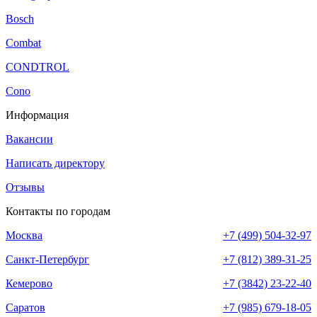
Bosch
Combat
CONDTROL
Cono
Информация
Вакансии
Написать директору
Отзывы
Контакты по городам
Москва
+7 (499) 504-32-97
Санкт-Петербург
+7 (812) 389-31-25
Кемерово
+7 (3842) 23-22-40
Саратов
+7 (985) 679-18-05