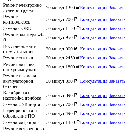
Ремонт электронно-
30 минут
1390
Консультация
Заказать
лучевой трубки
Ремонт
30 минут
700
Консультация
Заказать
контроллеров
Замена CORE
30 минут
1150
Консультация
Заказать
Ремонт адаптера wi-
30 минут
950
Консультация
Заказать
fi
Восстановление
30 минут
900
Консультация
Заказать
схемы питания
Ремонт оптики
30 минут
2450
Консультация
Заказать
Ремонт датчика
30 минут
1800
Консультация
Заказать
синхроимпульсов
Ремонт и замена
акумуляторной
30 минут
800
Консультация
Заказать
батареи
Калибровка и
30 минут
890
Консультация
Заказать
настройка прибора
Замена USB порта
30 минут
700
Консультация
Заказать
Перепрошивка и
30 минут
490
Консультация
Заказать
обновление ПО
Замена матрицы
30 минут
1350
Консультация
Заказать
Ремонт встроенного