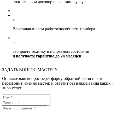
подписываем договор на оказание услуг.
4.
Восстанавливаем работоспособность прибора
5.
Забираете технику в исправном состоянии
и получаете гарантию до 24 месяцев!
ЗАДАТЬ ВОПРОС МАСТЕРУ
Оставьте ваш вопрос через форму обратной связи и вам
перезвонит именно мастер и ответит без навязывания каких -
либо услуг.