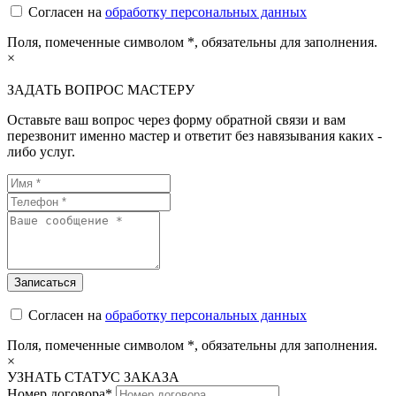
Согласен на
обработку персональных данных
Поля, помеченные символом
*
, обязательны для заполнения.
×
ЗАДАТЬ ВОПРОС МАСТЕРУ
Оставьте ваш вопрос через форму обратной связи и вам
перезвонит именно мастер и ответит без навязывания каких -
либо услуг.
Согласен на
обработку персональных данных
Поля, помеченные символом
*
, обязательны для заполнения.
×
УЗНАТЬ СТАТУС ЗАКАЗА
Номер договора*