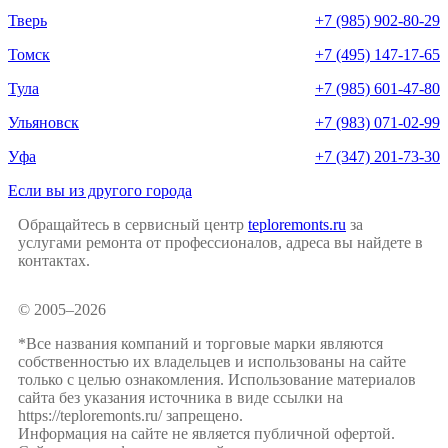
Тверь
+7 (985) 902-80-29
Томск
+7 (495) 147-17-65
Тула
+7 (985) 601-47-80
Ульяновск
+7 (983) 071-02-99
Уфа
+7 (347) 201-73-30
Если вы из другого города
Обращайтесь в сервисный центр
teploremonts.ru
за
услугами ремонта от профессионалов, адреса вы найдете в
контактах.
© 2005–2026
*Все названия компаний и торговые марки являются
собственностью их владельцев и использованы на сайте
только с целью ознакомления. Использование материалов
сайта без указания источника в виде ссылки на
https://teploremonts.ru/ запрещено.
Информация на сайте не является публичной офертой.