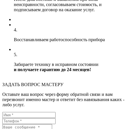
неисправности, согласовываем стоимость, и
подписываем договор на оказание услуг.
4.
Восстанавливаем работоспособность прибора
5.
Забираете технику в исправном состоянии
и получаете гарантию до 24 месяцев!
ЗАДАТЬ ВОПРОС МАСТЕРУ
Оставьте ваш вопрос через форму обратной связи и вам
перезвонит именно мастер и ответит без навязывания каких -
либо услуг.