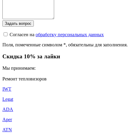
Согласен на
обработку персональных данных
Поля, помеченные символом
*
, обязательны для заполнения.
Скидка 10% за лайки
Мы принимаем:
Ремонт тепловизоров
IWT
Legat
ADA
Aper
ATN