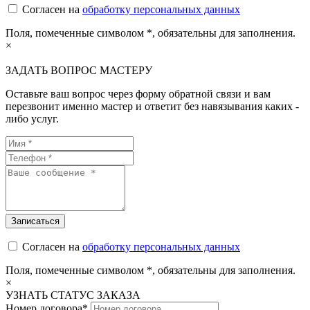
Согласен на
обработку персональных данных
Поля, помеченные символом
*
, обязательны для заполнения.
×
ЗАДАТЬ ВОПРОС МАСТЕРУ
Оставьте ваш вопрос через форму обратной связи и вам
перезвонит именно мастер и ответит без навязывания каких -
либо услуг.
Согласен на
обработку персональных данных
Поля, помеченные символом
*
, обязательны для заполнения.
×
УЗНАТЬ СТАТУС ЗАКАЗА
Номер договора*