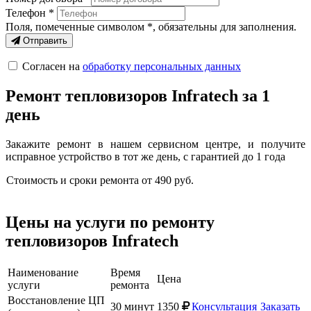
Телефон *
Поля, помеченные символом
*
, обязательны для заполнения.
Отправить
Согласен на
обработку персональных данных
Ремонт тепловизоров Infratech за 1
день
Закажите ремонт в нашем сервисном центре, и получите
исправное устройство в тот же день, с гарантией до 1 года
Стоимость и сроки ремонта
от
490
руб
.
Цены на услуги по ремонту
тепловизоров Infratech
Наименование
Время
Цена
услуги
ремонта
Восстановление ЦП
30 минут
1350
Консультация
Заказать