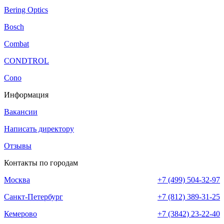
Bering Optics
Bosch
Combat
CONDTROL
Cono
Информация
Вакансии
Написать директору
Отзывы
Контакты по городам
Москва
+7 (499) 504-32-97
Санкт-Петербург
+7 (812) 389-31-25
Кемерово
+7 (3842) 23-22-40