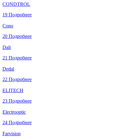
CONDTROL
19
Подробнее
Cono
20
Подробнее
Dali
21
Подробнее
Dedal
22
Подробнее
ELITECH
23
Подробнее
Electrooptic
24
Подробнее
Farvision