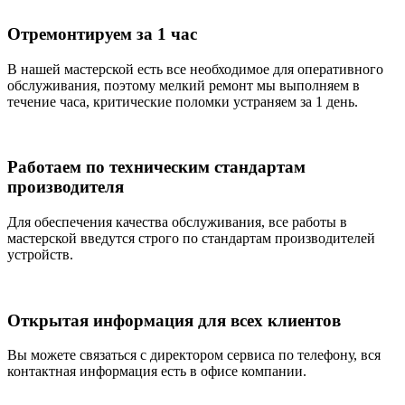
Отремонтируем за 1 час
В нашей мастерской есть все необходимое для оперативного
обслуживания, поэтому мелкий ремонт мы выполняем в
течение часа, критические поломки устраняем за 1 день.
Работаем по техническим стандартам
производителя
Для обеспечения качества обслуживания, все работы в
мастерской введутся строго по стандартам производителей
устройств.
Открытая информация для всех клиентов
Вы можете связаться с директором сервиса по телефону, вся
контактная информация есть в офисе компании.