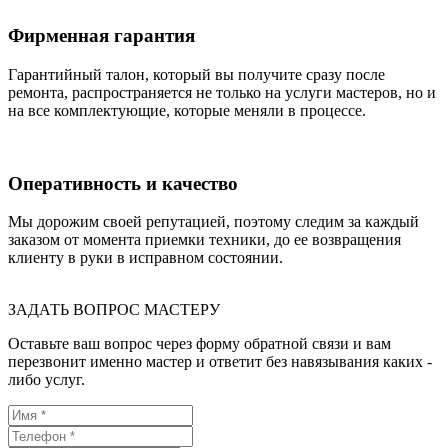
Фирменная гарантия
Гарантийный талон, который вы получите сразу после
ремонта, распространяется не только на услуги мастеров, но и
на все комплектующие, которые меняли в процессе.
Оперативность и качество
Мы дорожим своей репутацией, поэтому следим за каждый
заказом от момента приемки техники, до ее возвращения
клиенту в руки в исправном состоянии.
ЗАДАТЬ ВОПРОС МАСТЕРУ
Оставьте ваш вопрос через форму обратной связи и вам
перезвонит именно мастер и ответит без навязывания каких -
либо услуг.