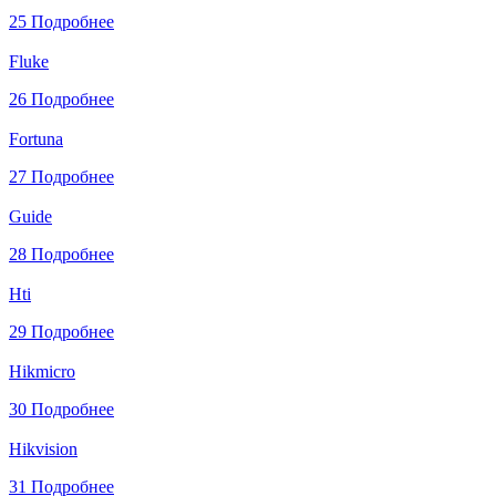
25
Подробнее
Fluke
26
Подробнее
Fortuna
27
Подробнее
Guide
28
Подробнее
Hti
29
Подробнее
Hikmicro
30
Подробнее
Hikvision
31
Подробнее