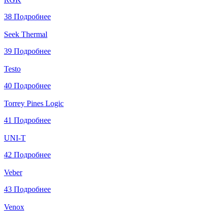
38
Подробнее
Seek Thermal
39
Подробнее
Testo
40
Подробнее
Torrey Pines Logic
41
Подробнее
UNI-T
42
Подробнее
Veber
43
Подробнее
Venox