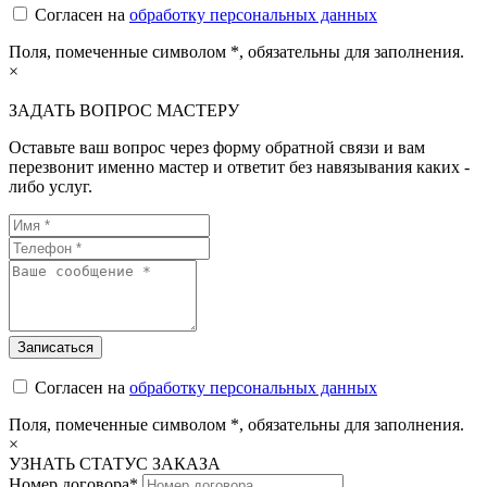
Согласен на
обработку персональных данных
Поля, помеченные символом
*
, обязательны для заполнения.
×
ЗАДАТЬ ВОПРОС МАСТЕРУ
Оставьте ваш вопрос через форму обратной связи и вам
перезвонит именно мастер и ответит без навязывания каких -
либо услуг.
Согласен на
обработку персональных данных
Поля, помеченные символом
*
, обязательны для заполнения.
×
УЗНАТЬ СТАТУС ЗАКАЗА
Номер договора*