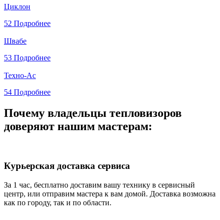
Циклон
52
Подробнее
Швабе
53
Подробнее
Техно-Ас
54
Подробнее
Почему владельцы тепловизоров
доверяют нашим мастерам:
Курьерская доставка сервиса
За 1 час, бесплатно доставим вашу технику в сервисный
центр, или отправим мастера к вам домой. Доставка возможна
как по городу, так и по области.