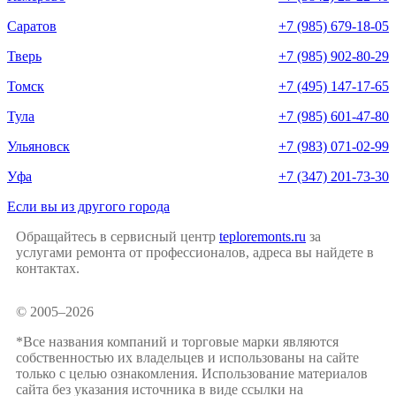
Саратов
+7 (985) 679-18-05
Тверь
+7 (985) 902-80-29
Томск
+7 (495) 147-17-65
Тула
+7 (985) 601-47-80
Ульяновск
+7 (983) 071-02-99
Уфа
+7 (347) 201-73-30
Если вы из другого города
Обращайтесь в сервисный центр
teploremonts.ru
за
услугами ремонта от профессионалов, адреса вы найдете в
контактах.
© 2005–2026
*Все названия компаний и торговые марки являются
собственностью их владельцев и использованы на сайте
только с целью ознакомления. Использование материалов
сайта без указания источника в виде ссылки на