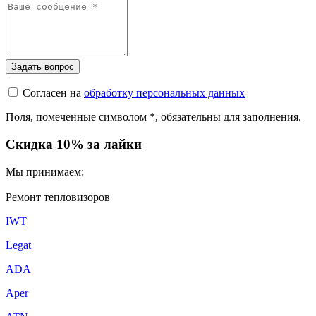
Согласен на
обработку персональных данных
Поля, помеченные символом
*
, обязательны для заполнения.
Скидка 10% за лайки
Мы принимаем:
Ремонт тепловизоров
IWT
Legat
ADA
Aper