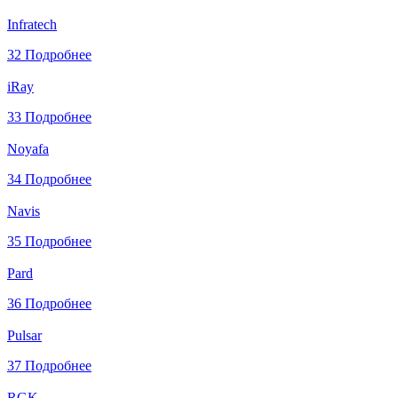
Infratech
32
Подробнее
iRay
33
Подробнее
Noyafa
34
Подробнее
Navis
35
Подробнее
Pard
36
Подробнее
Pulsar
37
Подробнее
RGK