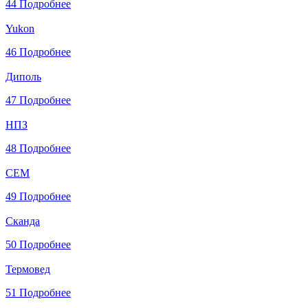
44
Подробнее
Yukon
46
Подробнее
Диполь
47
Подробнее
НПЗ
48
Подробнее
СЕМ
49
Подробнее
Сканда
50
Подробнее
Термовед
51
Подробнее