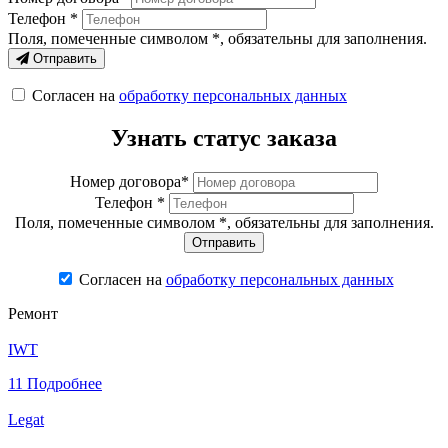
Телефон *
Поля, помеченные символом
*
, обязательны для заполнения.
Отправить
Согласен на
обработку персональных данных
Узнать статус заказа
Номер договора*
Телефон *
Поля, помеченные символом
*
, обязательны для заполнения.
Согласен на
обработку персональных данных
Ремонт
IWT
11
Подробнее
Legat