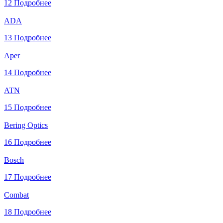
12
Подробнее
ADA
13
Подробнее
Aper
14
Подробнее
ATN
15
Подробнее
Bering Optics
16
Подробнее
Bosch
17
Подробнее
Combat
18
Подробнее