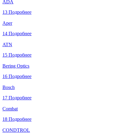
ADA
13
Подробнее
Aper
14
Подробнее
ATN
15
Подробнее
Bering Optics
16
Подробнее
Bosch
17
Подробнее
Combat
18
Подробнее
CONDTROL