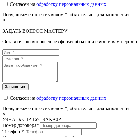
Согласен на
обработку персональных данных
Поля, помеченные символом
*
, обязательны для заполнения.
×
ЗАДАТЬ ВОПРОС МАСТЕРУ
Оставьте ваш вопрос через форму обратной связи и вам перезво
Согласен на
обработку персональных данных
Поля, помеченные символом
*
, обязательны для заполнения.
×
УЗНАТЬ СТАТУС ЗАКАЗА
Номер договора*
Телефон *