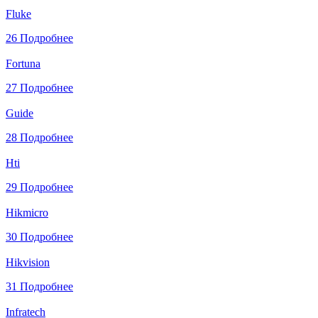
Fluke
26
Подробнее
Fortuna
27
Подробнее
Guide
28
Подробнее
Hti
29
Подробнее
Hikmicro
30
Подробнее
Hikvision
31
Подробнее
Infratech