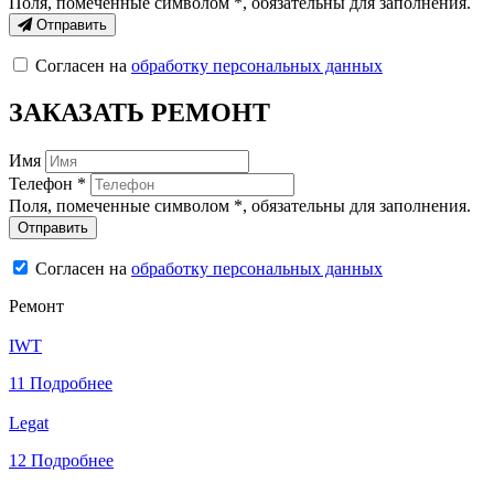
Поля, помеченные символом
*
, обязательны для заполнения.
Отправить
Согласен на
обработку персональных данных
ЗАКАЗАТЬ РЕМОНТ
Имя
Телефон *
Поля, помеченные символом
*
, обязательны для заполнения.
Согласен на
обработку персональных данных
Ремонт
IWT
11
Подробнее
Legat
12
Подробнее