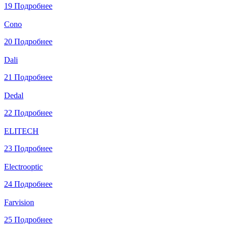
19
Подробнее
Cono
20
Подробнее
Dali
21
Подробнее
Dedal
22
Подробнее
ELITECH
23
Подробнее
Electrooptic
24
Подробнее
Farvision
25
Подробнее