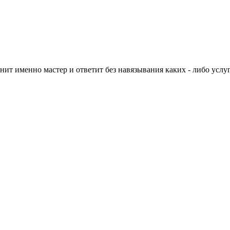
нит именно мастер и ответит без навязывания каких - либо услуг